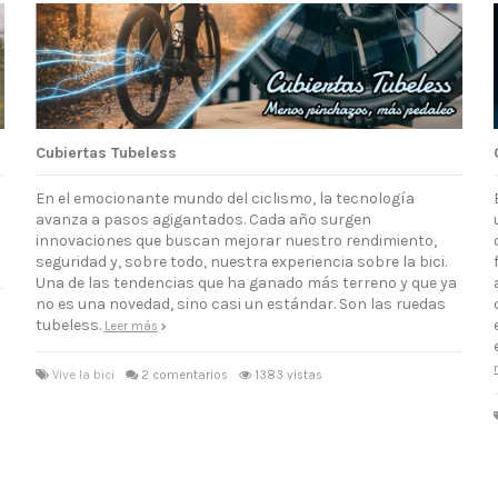
Cubiertas Tubeless
En el emocionante mundo del ciclismo, la tecnología
avanza a pasos agigantados. Cada año surgen
innovaciones que buscan mejorar nuestro rendimiento,
seguridad y, sobre todo, nuestra experiencia sobre la bici.
Una de las tendencias que ha ganado más terreno y que ya
no es una novedad, sino casi un estándar. Son las ruedas
tubeless.
Leer más
Vive la bici
2 comentarios
1383 vistas