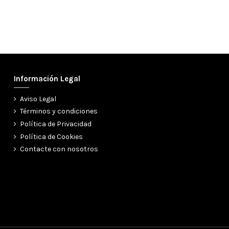
Información Legal
Aviso Legal
Términos y condiciones
Política de Privacidad
Política de Cookies
Contacte con nosotros