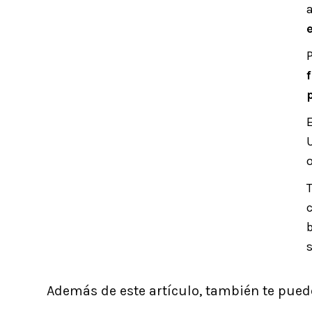
Además de este artículo, también te puede 