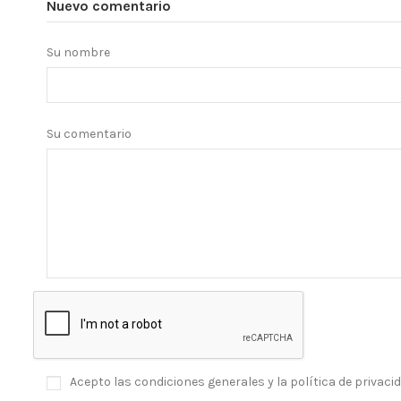
Nuevo comentario
Su nombre
Su comentario
Acepto las condiciones generales y la política de privaci