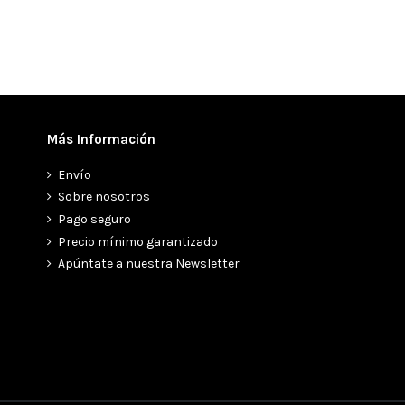
Más Información
Envío
Sobre nosotros
Pago seguro
Precio mínimo garantizado
Apúntate a nuestra Newsletter