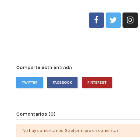
Comparte esta entrada
TWITTER
FACEBOOK
PINTEREST
Comentarios (0)
No hay comentarios. Sé el primero en comentar.