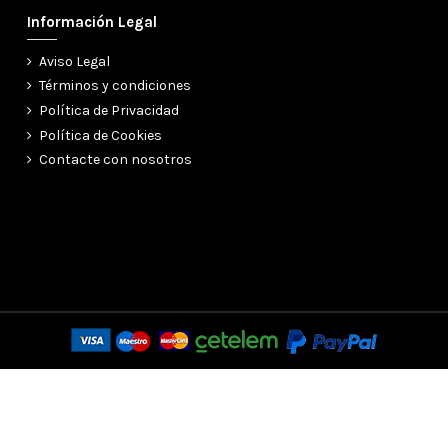
Información Legal
Aviso Legal
Términos y condiciones
Política de Privacidad
Política de Cookies
Contacte con nosotros