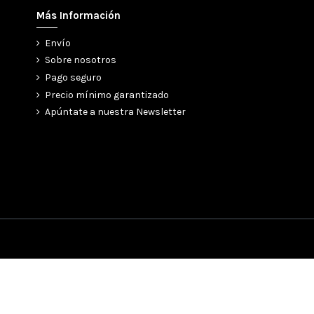
Más Información
Envío
Sobre nosotros
Pago seguro
Precio mínimo garantizado
Apúntate a nuestra Newsletter