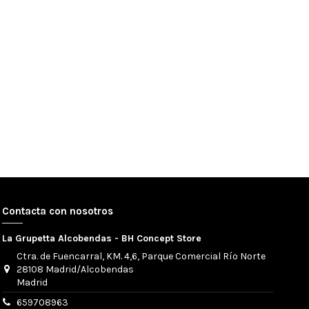
Contacta con nosotros
La Grupetta Alcobendas - BH Concept Store
Ctra. de Fuencarral, KM. 4,6, Parque Comercial Río Norte
28108 Madrid/Alcobendas
Madrid
659708963