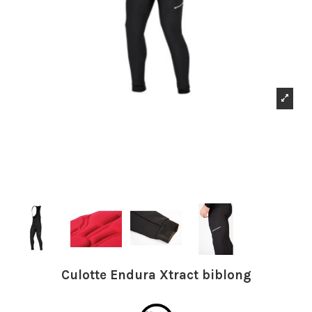
Culotte Endura Xtract biblong