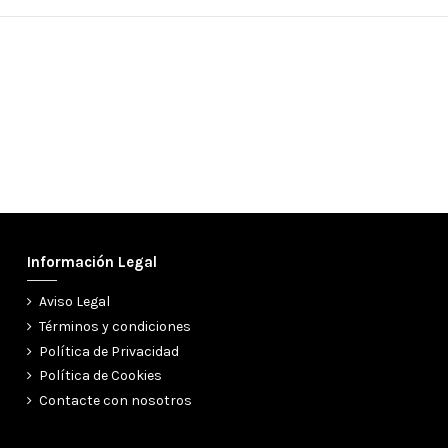
Información Legal
Aviso Legal
Términos y condiciones
Política de Privacidad
Política de Cookies
Contacte con nosotros