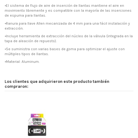
•El sistema de flujo de aire de inserción de llantas mantiene el aire en
movimiento libremente y es compatible con la mayoría de las inserciones
de espuma para llantas.
•Ranura para llave Allen mecanizada de 4 mm para una fácil instalación y
extracción.
•Incluye herramienta de extracción del núcleo de la válvula (integrada en la
tapa de aleación de repuesto).
•Se suministra con varias bases de goma para optimizar el ajuste con
múltiples tipos de llantas.
•Material: Aluminum.
Los clientes que adquirieron este producto también
compraron: