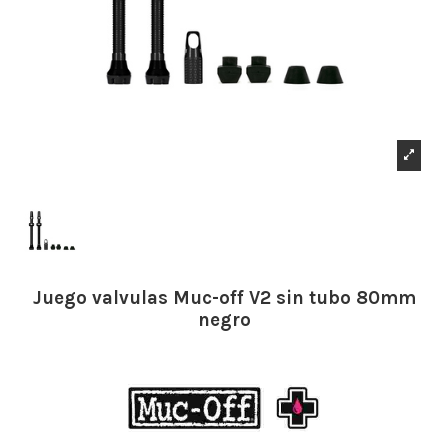
Juego valvulas Muc-off V2 sin tubo 80mm
negro