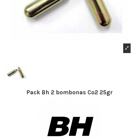
Pack Bh 2 bombonas Co2 25gr