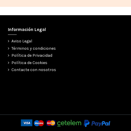
Información Legal
Aviso Legal
Términos y condiciones
Política de Privacidad
Política de Cookies
Contacte con nosotros