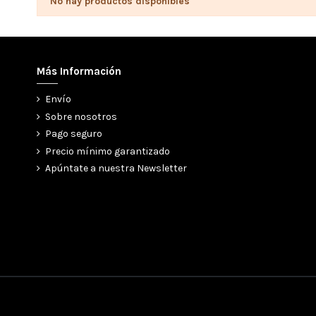
No hay productos disponibles
Más Información
Envío
Sobre nosotros
Pago seguro
Precio mínimo garantizado
Apúntate a nuestra Newsletter