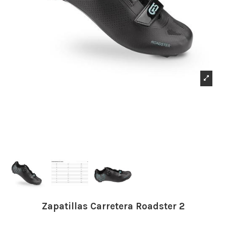
Zapatillas Carretera Roadster 2