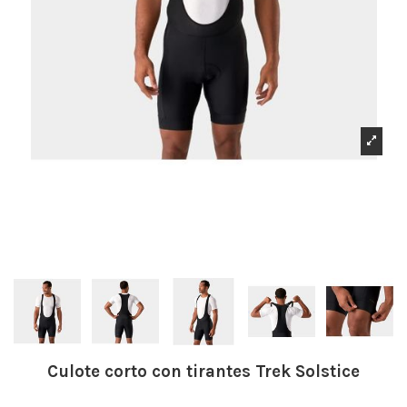
Culote corto con tirantes Trek Solstice