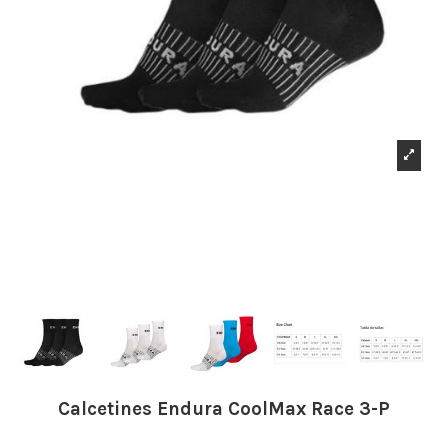
Calcetines Endura CoolMax Race 3-P