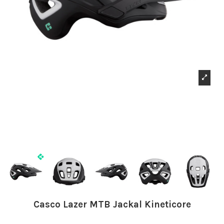
Casco Lazer MTB Jackal Kineticore