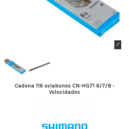
Cadena 116 eslabones CN-HG71 6/7/8 -
Velocidades