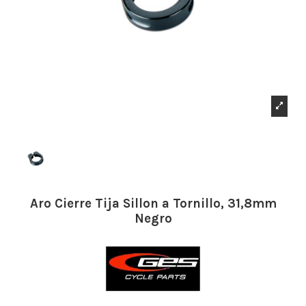
Aro Cierre Tija Sillon a Tornillo, 31,8mm
Negro