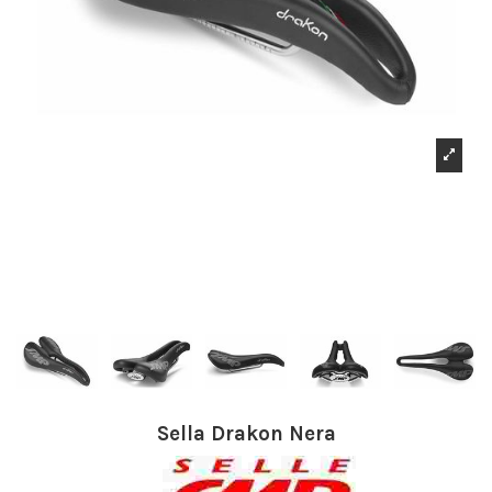
Sella Drakon Nera