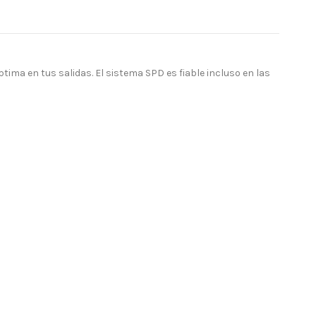
ima en tus salidas. El sistema SPD es fiable incluso en las