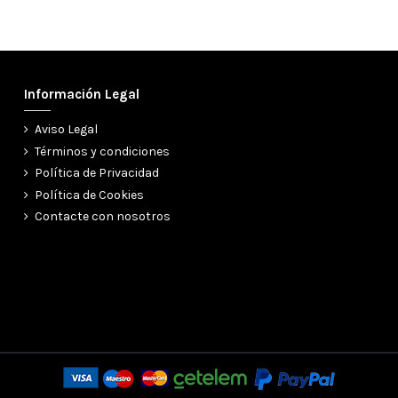
Información Legal
Aviso Legal
Términos y condiciones
Política de Privacidad
Política de Cookies
Contacte con nosotros