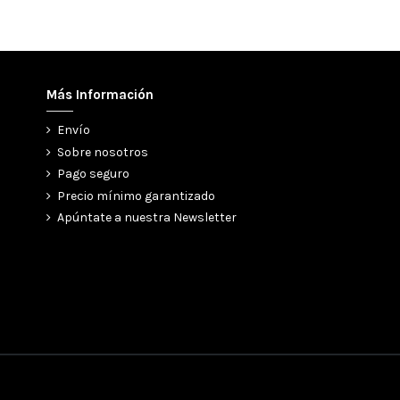
Más Información
Envío
Sobre nosotros
Pago seguro
Precio mínimo garantizado
Apúntate a nuestra Newsletter