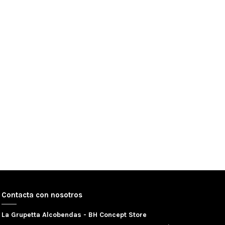
Contacta con nosotros
La Grupetta Alcobendas - BH Concept Store