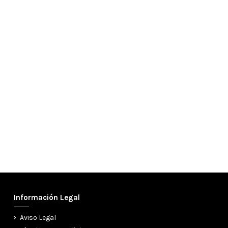
Información Legal
Aviso Legal