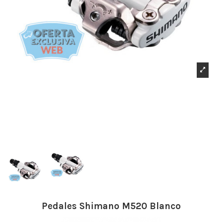
Pedales Shimano M520 Blanco