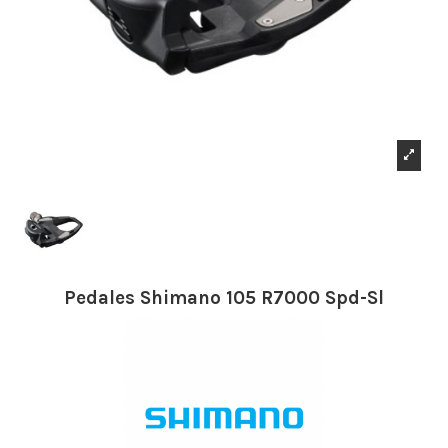
Pedales Shimano 105 R7000 Spd-Sl