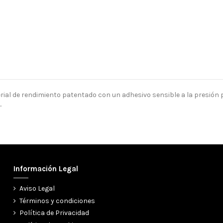
rial de rendimiento patentado con un adhesivo sensible a la presión 
.
Información Legal
Aviso Legal
Términos y condiciones
Política de Privacidad