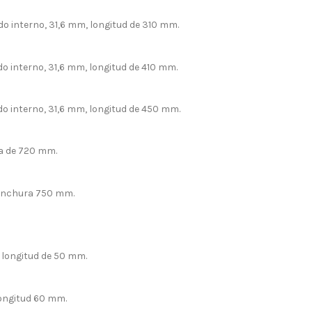
o interno, 31,6 mm, longitud de 310 mm.
o interno, 31,6 mm, longitud de 410 mm.
do interno, 31,6 mm, longitud de 450 mm.
ra de 720 mm.
 anchura 750 mm.
 longitud de 50 mm.
longitud 60 mm.