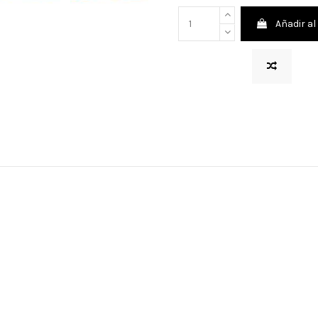
Añadir al