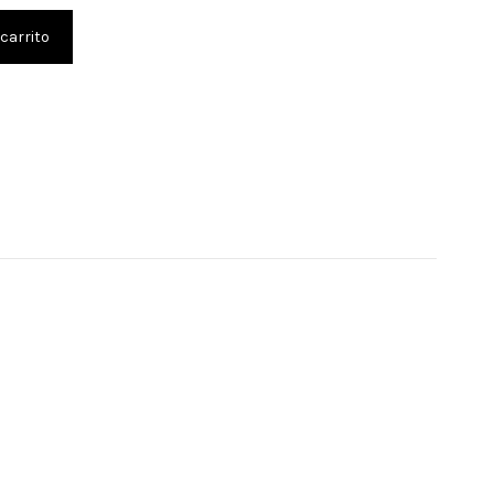
 carrito