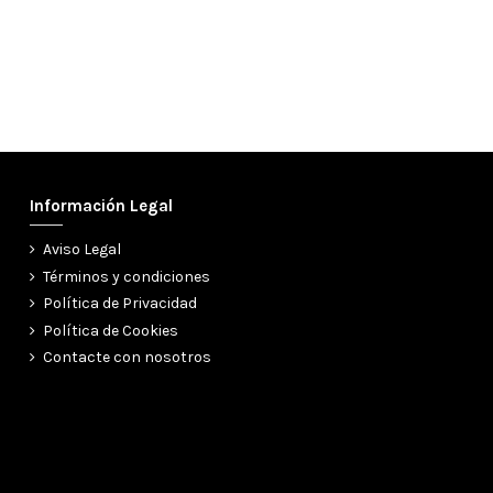
Información Legal
Aviso Legal
Términos y condiciones
Política de Privacidad
Política de Cookies
Contacte con nosotros