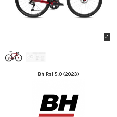
Bh Rs1 5.0 (2023)