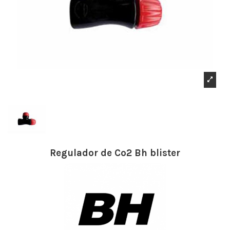
Regulador de Co2 Bh blister