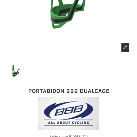
PORTABIDON BBB DUALCAGE
Referencia
100148400