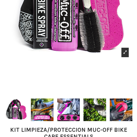
KIT LIMPIEZA/PROTECCION MUC-OFF BIKE
CARE ESSENTIALS